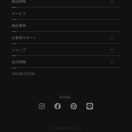
製品情報
.
サービス
納品事例
お客様サポート
.
ショップ
.
会社情報
.
ONLINE STORE
SOCIAL :
© CASSINA IXC. Ltd.