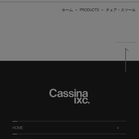
ホーム
>
PRODUCTS
>
チェア・スツール
HOME
.