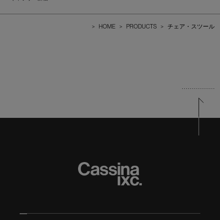
>
HOME
>
PRODUCTS
>
チェア・スツール