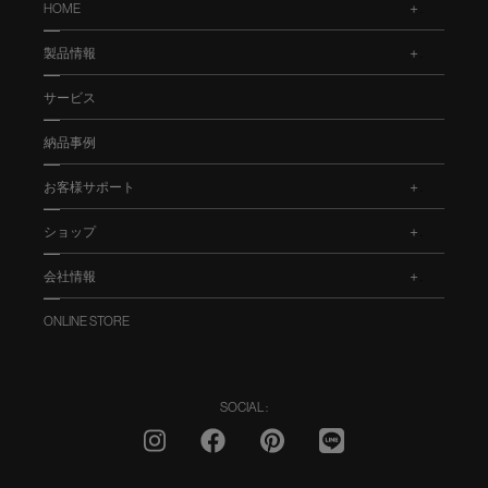
HOME
.
製品情報
.
サービス
納品事例
お客様サポート
.
ショップ
.
会社情報
.
ONLINE STORE
SOCIAL :