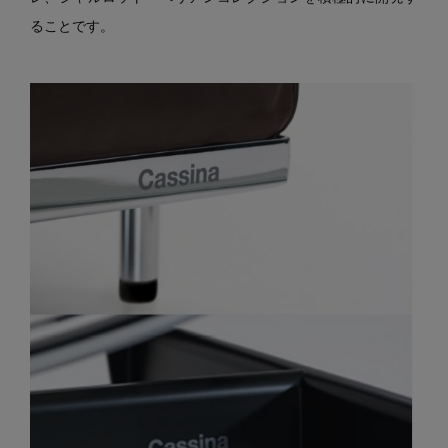
ることです。