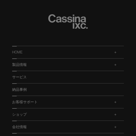
HOME
.
製品情報
.
サービス
納品事例
お客様サポート
.
ショップ
.
会社情報
.