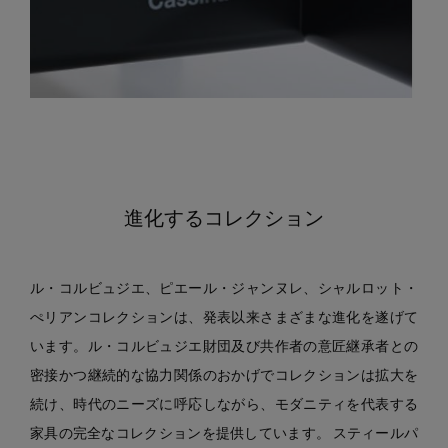
進化するコレクション
ル・コルビュジエ、ピエール・ジャンヌレ、シャルロット・
ぺリアンコレクションは、発表以来さまざまな進化を遂げて
います。ル・コルビュジエ財団及び共作者の意匠継承者との
密接かつ継続的な協力関係のおかげでコレクションは拡大を
続け、時代のニーズに呼応しながら、モダニティを代表する
家具の完全なコレクションを提供しています。 スティールパ