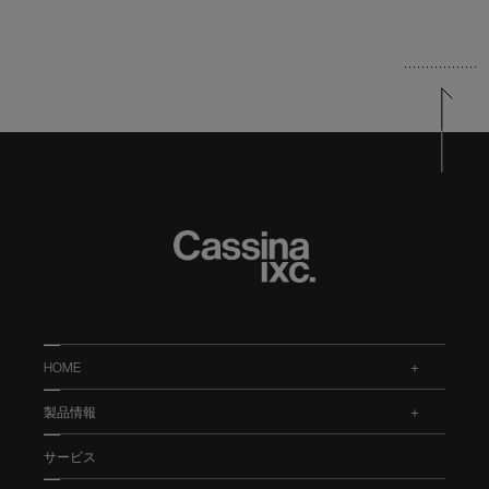
HOME
.
製品情報
.
サービス