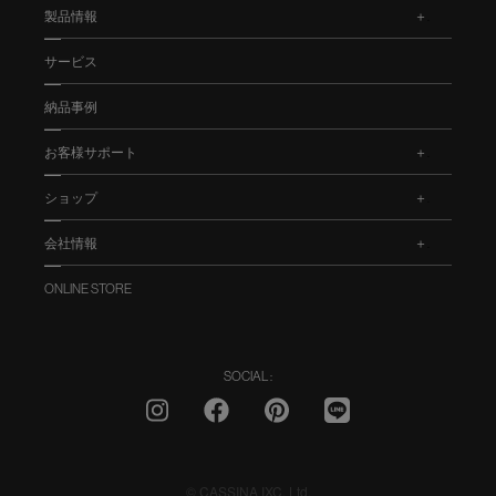
製品情報
.
サービス
納品事例
お客様サポート
.
ショップ
.
会社情報
.
ONLINE STORE
SOCIAL :
© CASSINA IXC. Ltd.