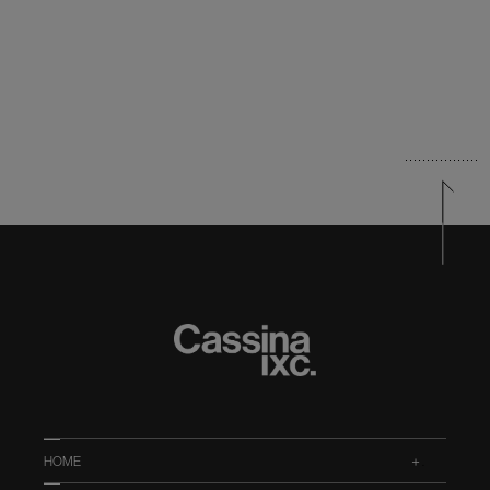
HOME
.