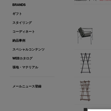
BRANDS
ギフト
スタイリング
コーディネート
納品事例
スペシャルコンテンツ
WEBカタログ
張地・マテリアル
メールニュース登録