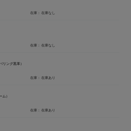
在庫：
在庫なし
在庫：
在庫なし
ム/カバリング黒革）
在庫：
在庫あり
レーム）
在庫：
在庫あり