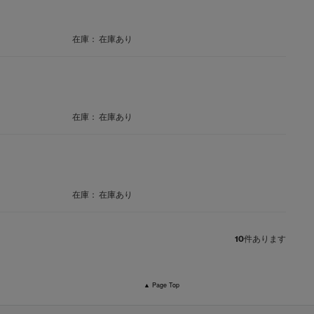
在庫：
在庫あり
在庫：
在庫あり
在庫：
在庫あり
10
件あります
▲ Page Top