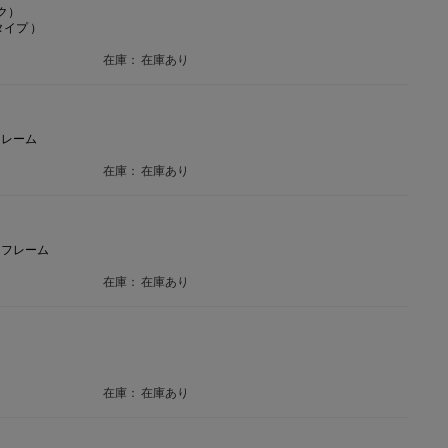
ク）
イプ ）
在庫：
在庫あり
フレーム
在庫：
在庫あり
クフレーム
在庫：
在庫あり
在庫：
在庫あり