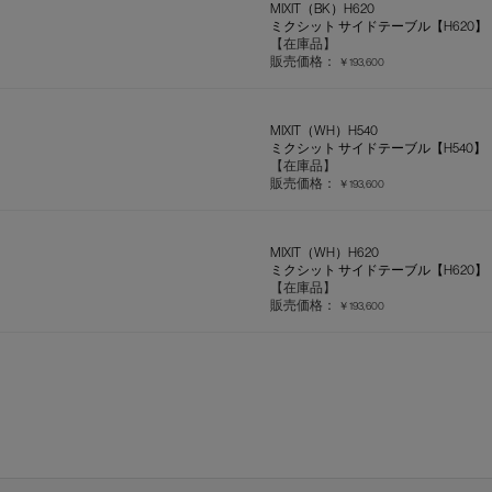
MIXIT（BK）H620
ミクシット サイドテーブル【H620】
【在庫品】
販売価格：
￥193,600
MIXIT（WH）H540
ミクシット サイドテーブル【H540】
【在庫品】
販売価格：
￥193,600
MIXIT（WH）H620
ミクシット サイドテーブル【H620】
【在庫品】
販売価格：
￥193,600