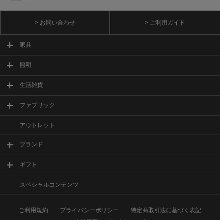
> お問い合わせ
> ご利用ガイド
家具
照明
生活雑貨
ファブリック
アウトレット
ブランド
ギフト
スペシャルコンテンツ
ご利用規約
プライバシーポリシー
特定商取引法に基づく表記