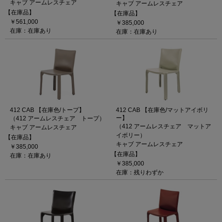
キャブ アームレスチェア
キャブ アームレスチェア
【在庫品】
【在庫品】
￥561,000
￥385,000
在庫：在庫あり
在庫：在庫あり
412 CAB 【在庫色/トープ】
412 CAB 【在庫色/マットアイボリ
ー】
（412 アームレスチェア トープ）
（412 アームレスチェア マットア
キャブ アームレスチェア
イボリー）
【在庫品】
キャブ アームレスチェア
￥385,000
【在庫品】
在庫：在庫あり
￥385,000
在庫：残りわずか