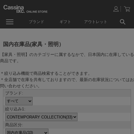
ブランド
ギフト
アウトレット
国内在庫品(家具・照明）
【家具・照明】のカテゴリーに属するなかで、日本国内に在庫している
商品です。
＊絞り込み機能で商品検索することができます。
＊全店舗で在庫を共有しておりますので、最新の在庫状況についてはお
問い合わせください。