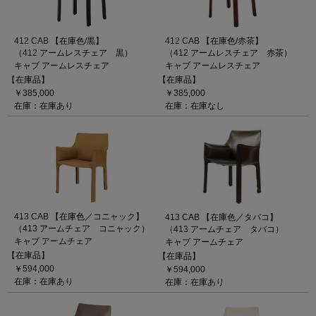
412 CAB 【在庫色/黒】
412 CAB 【在庫色/赤茶】
（412 アームレスチェア 黒）
（412 アームレスチェア 赤茶）
キャブ アームレスチェア
キャブ アームレスチェア
【在庫品】
【在庫品】
￥385,000
￥385,000
在庫：在庫あり
在庫：在庫なし
413 CAB 【在庫色／コニャック】
413 CAB 【在庫色／タバコ】
（413 アームチェア コニャック）
（413 アームチェア タバコ）
キャブ アームチェア
キャブ アームチェア
【在庫品】
【在庫品】
￥594,000
￥594,000
在庫：在庫あり
在庫：在庫あり