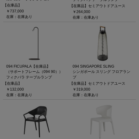
【在庫品】
【在庫品】セミアウトドアユース
￥737,000
￥264,000
在庫：在庫あり
在庫：在庫あり
094 FICUPALA【在庫品】
094 SINGAPORE SLING
（サポートフレーム（094 90））
シンガボール スリング フロアラン
フィクパラ テーブルランプ
プ
【在庫品】
【在庫品】セミアウトドアユース
￥132,000
￥319,000
在庫：在庫あり
在庫：在庫あり