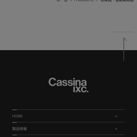
HOME
.
製品情報
.