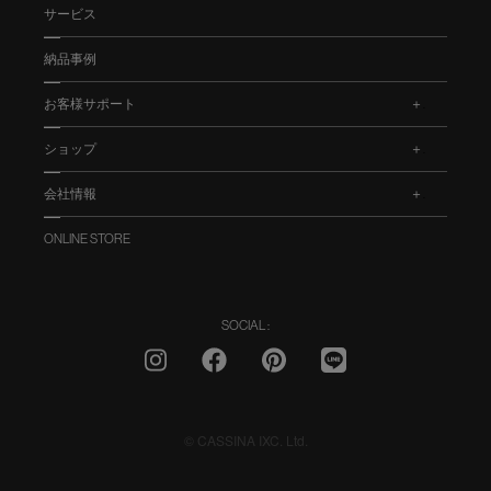
サービス
納品事例
お客様サポート
.
ショップ
.
会社情報
.
ONLINE STORE
SOCIAL :
© CASSINA IXC. Ltd.