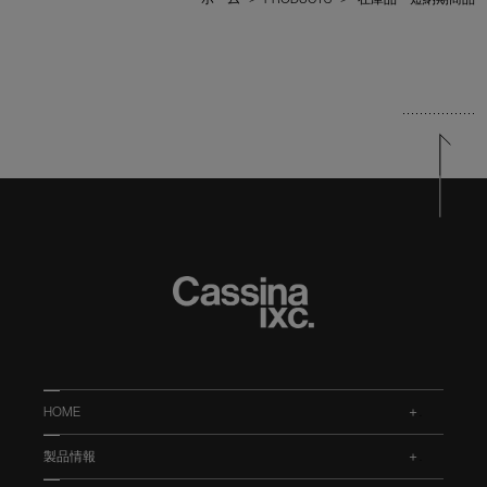
HOME
.
製品情報
.