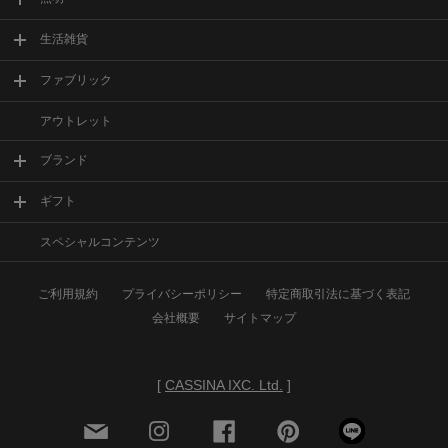
生活雑貨
ファブリック
アウトレット
ブランド
ギフト
スペシャルコンテンツ
ご利用規約
プライバシーポリシー
特定商取引法に基づく表記
会社概要
サイトマップ
[
CASSINA IXC. Ltd.
]