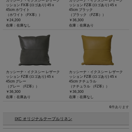
カッシーナ・イクスシー レザーク
カッシーナ・イクスシー レザーク
ッション FX革 (ロゴあり) 45 x
ッション FZ革 (ロゴあり) 45 x
45cm ホワイト
45cm ブラック
（ホワイト（FX革））
（ブラック （FZ革））
￥24,200
￥36,300
在庫：在庫なし
在庫：在庫あり
カッシーナ・イクスシー レザーク
カッシーナ・イクスシー レザーク
ッション FZ革 (ロゴあり) 45 x
ッション FZ革 (ロゴあり) 45 x
45cm グレー
45cm ナチュラル
（グレー （FZ革））
（ナチュラル （FZ革））
￥36,300
￥36,300
在庫：在庫あり
在庫：在庫なし
6
件あります
IXC オリジナルテーブルリネン