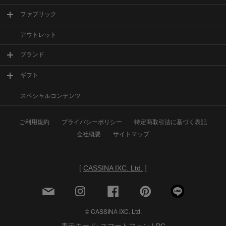
ファブリック
アウトレット
ブランド
ギフト
スペシャルコンテンツ
ご利用規約
プライバシーポリシー
特定商取引法に基づく表記
会社概要
サイトマップ
[
CASSINA IXC. Ltd.
]
© CASSINA IXC. Ltd.