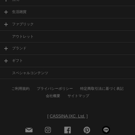
生活雑貨
ファブリック
アウトレット
ブランド
ギフト
スペシャルコンテンツ
ご利用規約
プライバシーポリシー
特定商取引法に基づく表記
会社概要
サイトマップ
[
CASSINA IXC. Ltd.
]