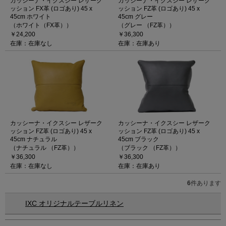
カッシーナ・イクスシー レザーク
カッシーナ・イクスシー レザーク
ッション FX革 (ロゴあり) 45 x
ッション FZ革 (ロゴあり) 45 x
45cm ホワイト
45cm グレー
（ホワイト（FX革））
（グレー （FZ革））
￥24,200
￥36,300
在庫：在庫なし
在庫：在庫あり
カッシーナ・イクスシー レザーク
カッシーナ・イクスシー レザーク
ッション FZ革 (ロゴあり) 45 x
ッション FZ革 (ロゴあり) 45 x
45cm ナチュラル
45cm ブラック
（ナチュラル （FZ革））
（ブラック （FZ革））
￥36,300
￥36,300
在庫：在庫なし
在庫：在庫あり
6
件あります
IXC オリジナルテーブルリネン