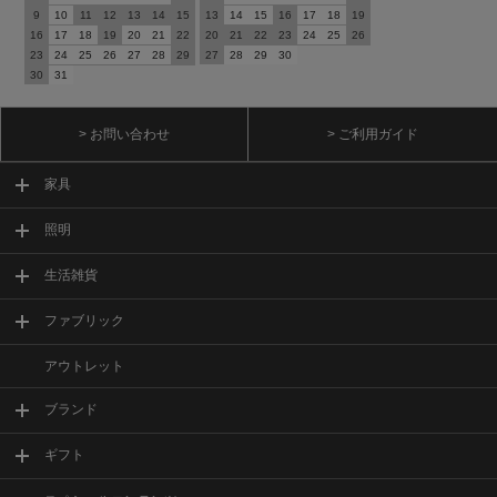
9
10
11
12
13
14
15
13
14
15
16
17
18
19
16
17
18
19
20
21
22
20
21
22
23
24
25
26
23
24
25
26
27
28
29
27
28
29
30
30
31
> お問い合わせ
> ご利用ガイド
家具
照明
生活雑貨
ファブリック
アウトレット
ブランド
ギフト