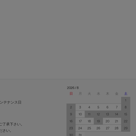
2026 / 8
日
月
火
水
木
金
土
1
ンテナンス日
2
3
4
5
6
7
8
9
10
11
12
13
14
15
16
17
18
19
20
21
22
ご了承下さい。
23
24
25
26
27
28
29
ださい。
30
31