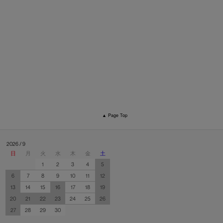
▲ Page Top
2026 / 9
日
月
火
水
木
金
土
1
2
3
4
5
6
7
8
9
10
11
12
13
14
15
16
17
18
19
20
21
22
23
24
25
26
27
28
29
30