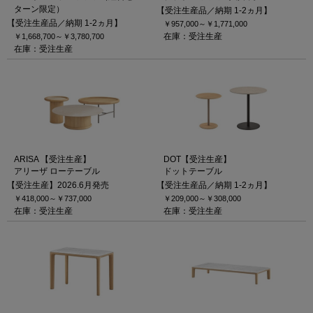
ターン限定）
【受注生産品／納期 1-2ヵ月】
【受注生産品／納期 1-2ヵ月】
￥957,000～
￥1,771,000
在庫：受注生産
￥1,668,700～
￥3,780,700
在庫：受注生産
ARISA 【受注生産】
DOT【受注生産】
アリーザ ローテーブル
ドットテーブル
【受注生産】2026.6月発売
【受注生産品／納期 1-2ヵ月】
￥418,000～
￥737,000
￥209,000～
￥308,000
在庫：受注生産
在庫：受注生産