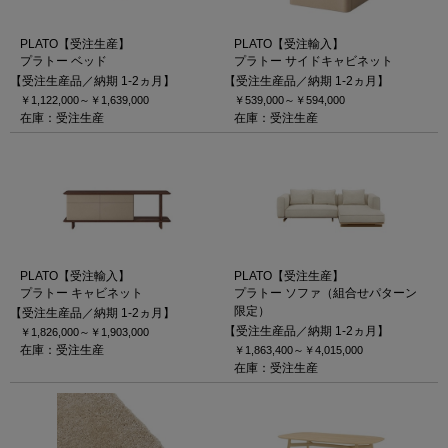
PLATO【受注生産】
PLATO【受注輸入】
プラトー ベッド
プラトー サイドキャビネット
【受注生産品／納期 1-2ヵ月】
【受注生産品／納期 1-2ヵ月】
￥1,122,000～
￥1,639,000
￥539,000～
￥594,000
在庫：受注生産
在庫：受注生産
PLATO【受注輸入】
PLATO【受注生産】
プラトー キャビネット
プラトー ソファ（組合せパターン
限定）
【受注生産品／納期 1-2ヵ月】
【受注生産品／納期 1-2ヵ月】
￥1,826,000～
￥1,903,000
在庫：受注生産
￥1,863,400～
￥4,015,000
在庫：受注生産