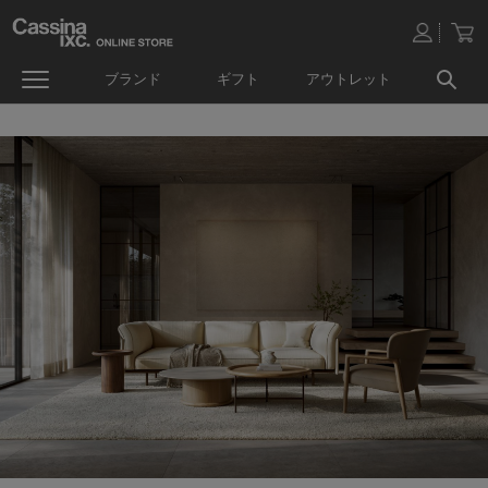
ブランド
ギフト
アウトレット