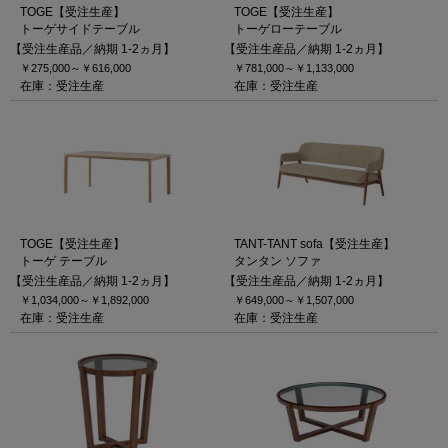
TOGE【受注生産】
TOGE【受注生産】
トーゲサイドテーブル
トーゲローテーブル
【受注生産品／納期 1-2ヵ月】
【受注生産品／納期 1-2ヵ月】
￥275,000～
￥616,000
￥781,000～
￥1,133,000
在庫：受注生産
在庫：受注生産
TOGE【受注生産】
TANT-TANT sofa【受注生産】
トーゲ テーブル
タンタン ソファ
【受注生産品／納期 1-2ヵ月】
【受注生産品／納期 1-2ヵ月】
￥1,034,000～
￥1,892,000
￥649,000～
￥1,507,000
在庫：受注生産
在庫：受注生産