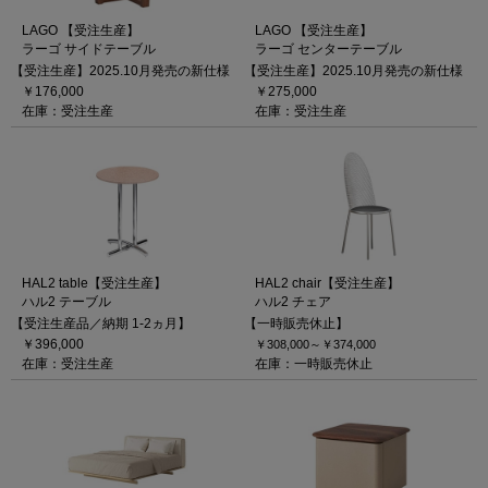
LAGO 【受注生産】
LAGO 【受注生産】
ラーゴ センターテーブル
ラーゴ サイドテーブル
【受注生産】2025.10月発売の新仕様
【受注生産】2025.10月発売の新仕様
￥275,000
￥176,000
在庫：受注生産
在庫：受注生産
HAL2 table【受注生産】
HAL2 chair【受注生産】
ハル2 テーブル
ハル2 チェア
【受注生産品／納期 1-2ヵ月】
【一時販売休止】
￥396,000
￥308,000～
￥374,000
在庫：受注生産
在庫：一時販売休止