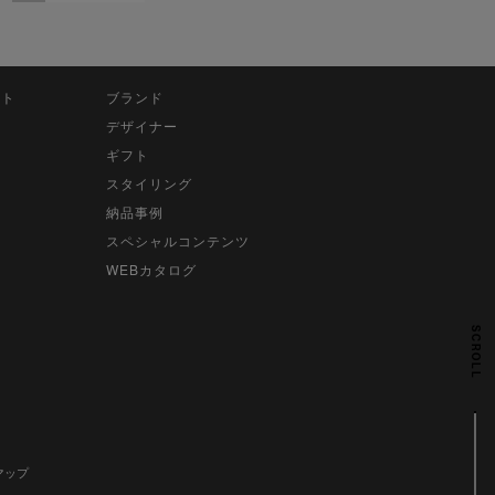
ット
ブランド
デザイナー
ギフト
スタイリング
納品事例
スペシャルコンテンツ
WEBカタログ
SCROLL
マップ