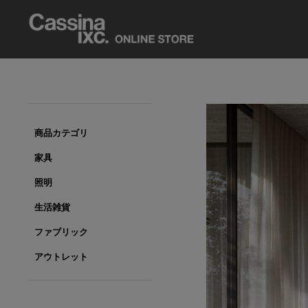
商品カテゴリ
家具
照明
生活雑貨
ファブリック
アウトレット