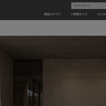
商品カテゴリ
ご利用ガイド
カスタ