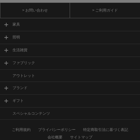
> お問い合わせ
> ご利用ガイド
家具
照明
生活雑貨
ファブリック
アウトレット
ブランド
ギフト
スペシャルコンテンツ
ご利用規約
プライバシーポリシー
特定商取引法に基づく表記
会社概要
サイトマップ