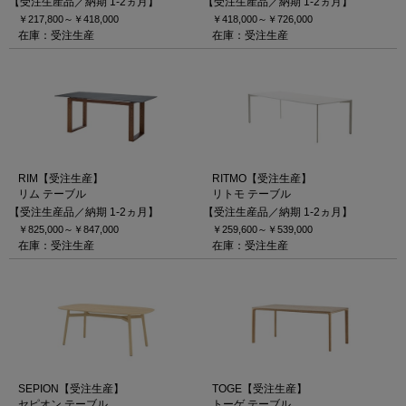
【受注生産品／納期 1-2ヵ月】
【受注生産品／納期 1-2ヵ月】
￥217,800～
￥418,000
￥418,000～
￥726,000
在庫：受注生産
在庫：受注生産
RIM【受注生産】
RITMO【受注生産】
リム テーブル
リトモ テーブル
【受注生産品／納期 1-2ヵ月】
【受注生産品／納期 1-2ヵ月】
￥825,000～
￥847,000
￥259,600～
￥539,000
在庫：受注生産
在庫：受注生産
SEPION【受注生産】
TOGE【受注生産】
セピオン テーブル
トーゲ テーブル