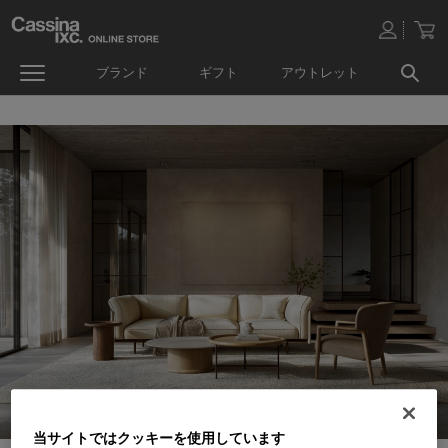
ブランド
ギフト
アウトレット
当サイトではクッキーを使用しています