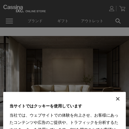
ブランド
ギフト
アウトレット
当サイトではクッキーを使用しています
当社では、ウェブサイトでの体験を向上させ、お客様にあっ
たコンテンツや広告のご提供や、トラフィックを分析するた