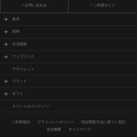
> お問い合わせ
> ご利用ガイド
家具
照明
生活雑貨
ファブリック
アウトレット
ブランド
ギフト
スペシャルコンテンツ
ご利用規約
プライバシーポリシー
特定商取引法に基づく表記
会社概要
サイトマップ