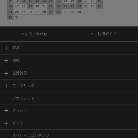
9
10
11
12
13
14
15
13
14
15
16
17
18
19
16
17
18
19
20
21
22
20
21
22
23
24
25
26
23
24
25
26
27
28
29
27
28
29
30
30
31
> お問い合わせ
> ご利用ガイド
家具
照明
生活雑貨
ファブリック
アウトレット
ブランド
ギフト
スペシャルコンテンツ