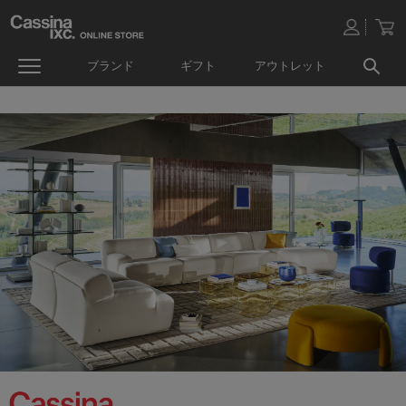
ブランド
ギフト
アウトレット