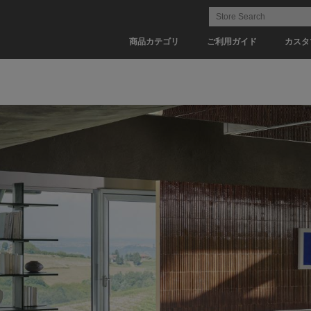
商品カテゴリ
ご利用ガイド
カスタ