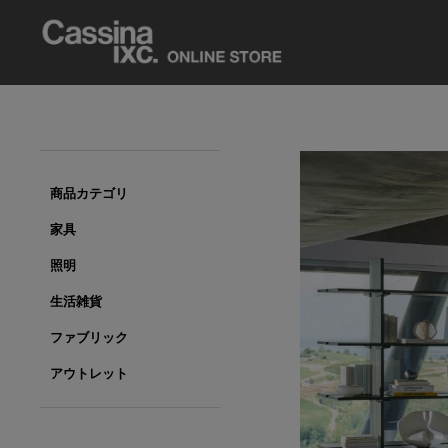
商品カテゴリ
家具
照明
生活雑貨
ファブリック
アウトレット