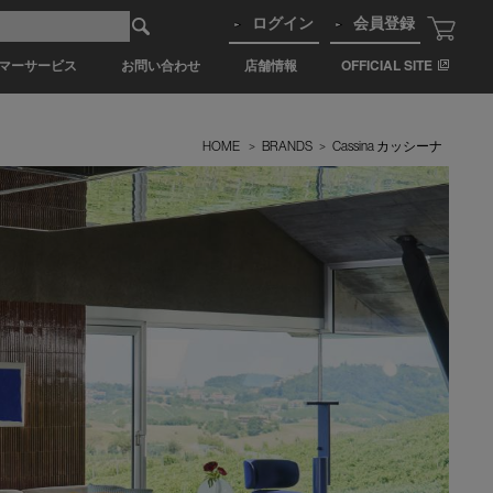
ログイン
会員登録
マーサービス
お問い合わせ
店舗情報
OFFICIAL SITE
HOME
>
BRANDS
>
Cassina カッシーナ