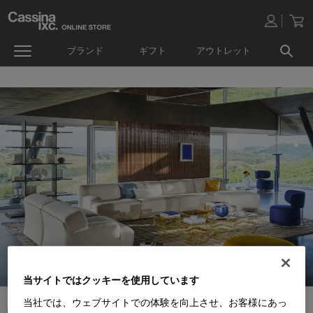
ブランド
ギフト
アウトレット
当サイトではクッキーを使用しています
当社では、ウェブサイトでの体験を向上させ、お客様にあっ