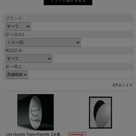
ブランド紹介を見る
並べ替え：
2
件あります
Les Grands Trans-Parents【在庫