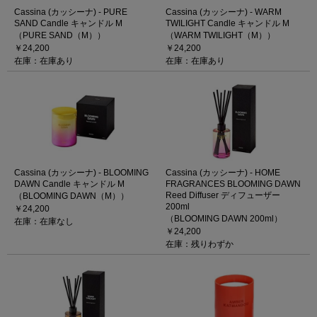
Cassina (カッシーナ) - PURE
Cassina (カッシーナ) - WARM
SAND Candle キャンドル M
TWILIGHT Candle キャンドル M
（PURE SAND（M））
（WARM TWILIGHT（M））
￥24,200
￥24,200
在庫：在庫あり
在庫：在庫あり
Cassina (カッシーナ) - BLOOMING
Cassina (カッシーナ) - HOME
DAWN Candle キャンドル M
FRAGRANCES BLOOMING DAWN
Reed Diffuser ディフューザー
（BLOOMING DAWN（M））
200ml
￥24,200
（BLOOMING DAWN 200ml）
在庫：在庫なし
￥24,200
在庫：残りわずか