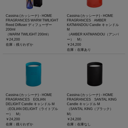
Cassina (カッシーナ) - HOME
Cassina (カッシーナ) - HOME
FRAGRANCES WARM TWILIGHT
FRAGRANCES AMBER
Reed Diffuser ディフューザー
KATMANDOU Candle キャンドル
200ml
M
（WARM TWILIGHT 200ml）
（AMBER KATMANDOU（アンバ
￥24,200
ー） M）
在庫：残りわずか
￥24,200
在庫：在庫あり
Cassina (カッシーナ) - HOME
Cassina (カッシーナ) - HOME
FRAGRANCES EOLIAN
FRAGRANCES SANTAL KING
DELIGHT Candle キャンドル M
Candle キャンドル M
（EOLIAN DELIGHT（ライトブル
（SANTAL KING（ブラック）
ー） M）
M）
￥24,200
￥24,200
在庫：残りわずか
在庫：在庫なし