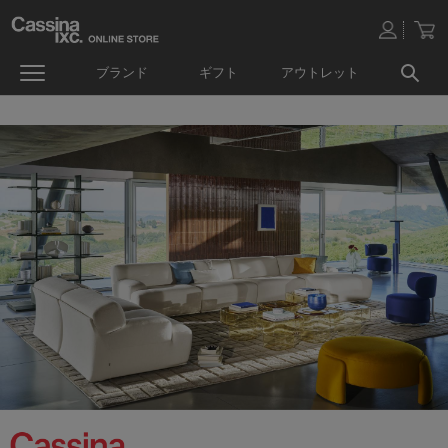
ブランド
ギフト
アウトレット