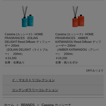
Cassina (カッシーナ) - HOME
Cassina (カッシーナ) - HOME
FRAGRANCES EOLIAN
FRAGRANCES AMBER
DELIGHT Reed Diffuser ディフュー
KATMANDOU Reed Diffuser ディフ
ザー 200ml
ューザー 200ml
（EOLIAN DELIGHT（ライトブル
（AMBER KATMANDOU（アンバ
ー） 200ml）
ー） 200ml）
￥24,200
￥24,200
在庫：在庫あり
在庫：残りわずか
14
件あります
イ・マエストリコレクション
コンテンポラリーコレクション
ホーム
>
BRANDS
>
Cassina カッシーナ