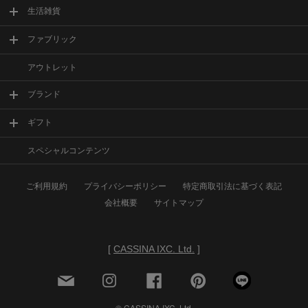
生活雑貨
ファブリック
アウトレット
ブランド
ギフト
スペシャルコンテンツ
ご利用規約
プライバシーポリシー
特定商取引法に基づく表記
会社概要
サイトマップ
[
CASSINA IXC. Ltd.
]
© CASSINA IXC. Ltd.