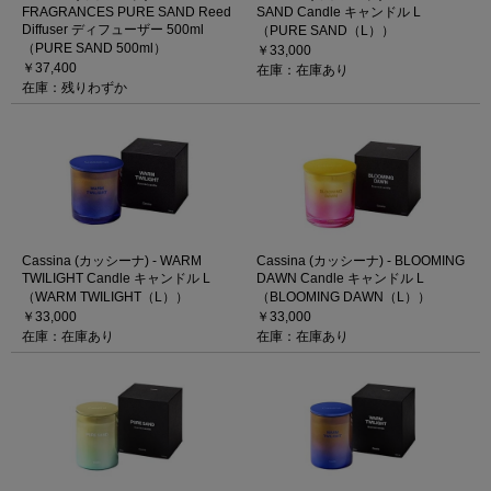
FRAGRANCES PURE SAND Reed
SAND Candle キャンドル L
Diffuser ディフューザー 500ml
（PURE SAND（L））
（PURE SAND 500ml）
￥33,000
￥37,400
在庫：在庫あり
在庫：残りわずか
Cassina (カッシーナ) - WARM
Cassina (カッシーナ) - BLOOMING
TWILIGHT Candle キャンドル L
DAWN Candle キャンドル L
（WARM TWILIGHT（L））
（BLOOMING DAWN（L））
￥33,000
￥33,000
在庫：在庫あり
在庫：在庫あり