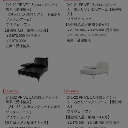
241-21 PRIVE 1人掛ロングシート
241-21 PRIVE 1人掛ロングシー
黒革【受注輸入】
ト 左ホリゾンタルアーム【受注輸
入】
（241-21 1人掛ロングシート左ホリ
プリヴェ ソファ
ゾンタルアーム）
プリヴェ ソファ
【受注輸入品／納期 6-8ヵ月】
(通常価格
【受注輸入品／納期 6-8ヵ月】
￥2,673,000～
￥3,425,400
)
￥2,970,000～
￥3,806,000
￥2,673,000
(通常価格
在庫：受注輸入
￥2,970,000)
在庫：受注輸入
241-22 PRIVE 1人掛ロングシート
241-22 PRIVE 1人掛ロングシー
黒革【受注輸入】
ト 右ホリゾンタルアーム【受注輸
入】
（241-22 1人掛ロングシート右ホリ
プリヴェ ソファ
ゾンタルアーム）
プリヴェ ソファ
【受注輸入品／納期 6-8ヵ月】
(通常価格
【受注輸入品／納期 6-8ヵ月】
￥2,673,000～
￥3,425,400
)
￥2,970,000～
￥3,806,000