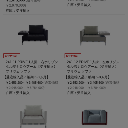
￥2,673,000
(通常価格
在庫：受注輸入
￥2,970,000)
在庫：受注輸入
241-11 PRIVE 1人掛 右ホリゾン
241-12 PRIVE 1人掛 左ホリゾン
タル左ナロウアーム【受注輸入】
タル右ナロウアーム【受注輸入】
プリヴェ ソファ
プリヴェ ソファ
【受注輸入品／納期 6-8ヵ月】
【受注輸入品／納期 6-8ヵ月】
(通常価格
(通常価格
￥2,653,200～
￥3,405,600
￥2,653,200～
￥3,405,600
)
)
￥2,948,000～
￥3,784,000
￥2,948,000～
￥3,784,000
在庫：受注輸入
在庫：受注輸入