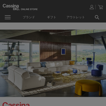
ブランド
ギフト
アウトレット