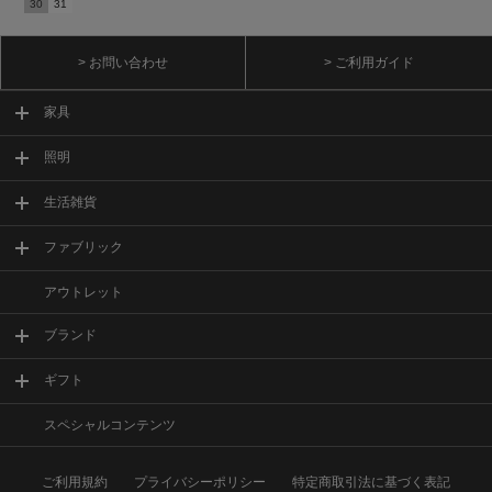
30
31
> お問い合わせ
> ご利用ガイド
家具
照明
生活雑貨
ファブリック
アウトレット
ブランド
ギフト
スペシャルコンテンツ
ご利用規約
プライバシーポリシー
特定商取引法に基づく表記