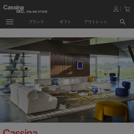
ブランド
ギフト
アウトレット