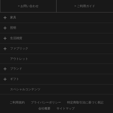
> お問い合わせ
> ご利用ガイド
家具
照明
生活雑貨
ファブリック
アウトレット
ブランド
ギフト
スペシャルコンテンツ
ご利用規約
プライバシーポリシー
特定商取引法に基づく表記
会社概要
サイトマップ