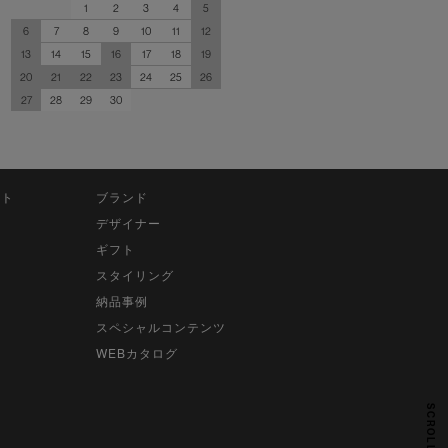
1
2
3
4
5
6
7
8
9
10
11
12
13
14
15
16
17
18
19
20
21
22
23
24
25
26
27
28
29
30
ット
ブランド
デザイナー
ギフト
スタイリング
納品事例
スペシャルコンテンツ
WEBカタログ
SCROLL