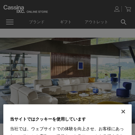
ブランド
ギフト
アウトレット
当サイトではクッキーを使用しています
当社では、ウェブサイトでの体験を向上させ、お客様にあっ