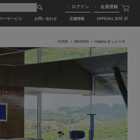
ログイン
会員登録
マーサービス
お問い合わせ
店舗情報
OFFICIAL SITE
HOME
>
BRANDS
>
Cassina カッシーナ