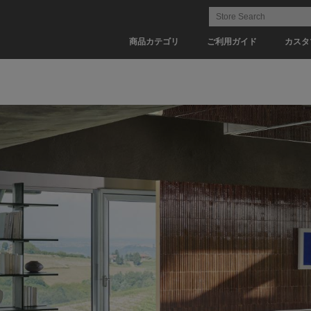
商品カテゴリ
ご利用ガイド
カスタ