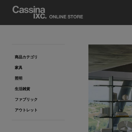
商品カテゴリ
家具
照明
生活雑貨
ファブリック
アウトレット