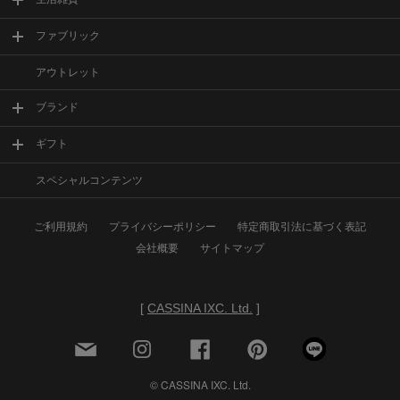
ファブリック
アウトレット
ブランド
ギフト
スペシャルコンテンツ
ご利用規約
プライバシーポリシー
特定商取引法に基づく表記
会社概要
サイトマップ
[
CASSINA IXC. Ltd.
]
© CASSINA IXC. Ltd.