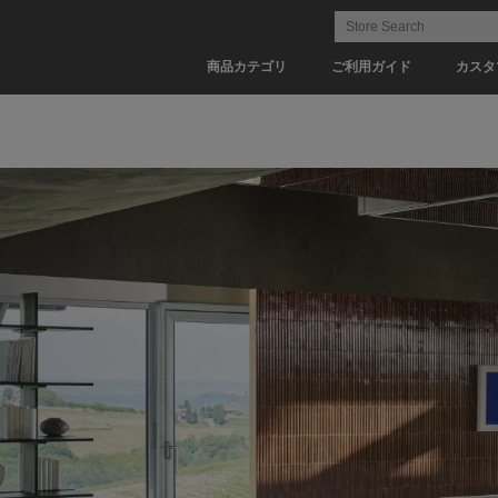
商品カテゴリ
ご利用ガイド
カスタ