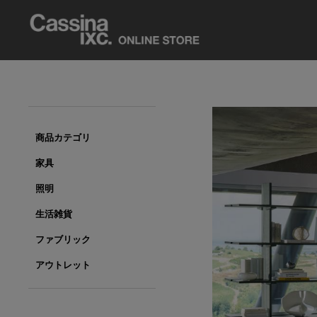
商品カテゴリ
家具
照明
生活雑貨
ファブリック
アウトレット