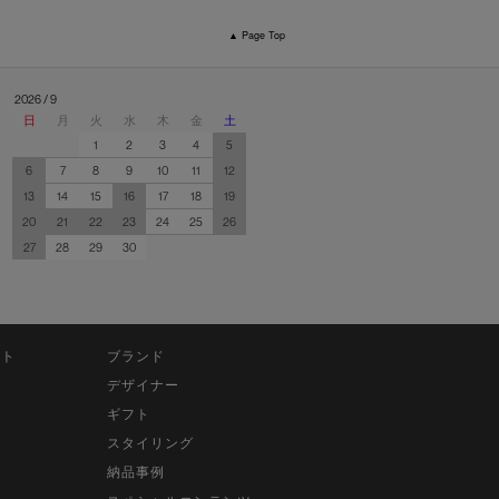
▲ Page Top
2026 / 9
日
月
火
水
木
金
土
1
2
3
4
5
6
7
8
9
10
11
12
13
14
15
16
17
18
19
20
21
22
23
24
25
26
27
28
29
30
ット
ブランド
デザイナー
ギフト
スタイリング
納品事例