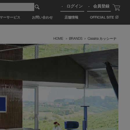
ログイン
会員登録
マーサービス
お問い合わせ
店舗情報
OFFICIAL SITE
HOME
>
BRANDS
>
Cassina カッシーナ