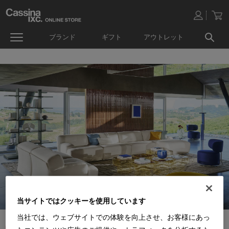
ブランド
ギフト
アウトレット
当サイトではクッキーを使用しています
当社では、ウェブサイトでの体験を向上させ、お客様にあっ