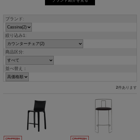
ブランド紹介を見る
並べ替え：
2
件あります