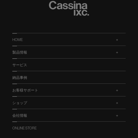
HOME
.
製品情報
.
サービス
納品事例
お客様サポート
.
ショップ
.
会社情報
.
ONLINE STORE