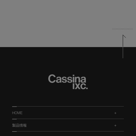
HOME
.
製品情報
.