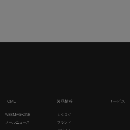
HOME
製品情報
サービス
WEB MAGAZINE
カタログ
メールニュース
ブランド