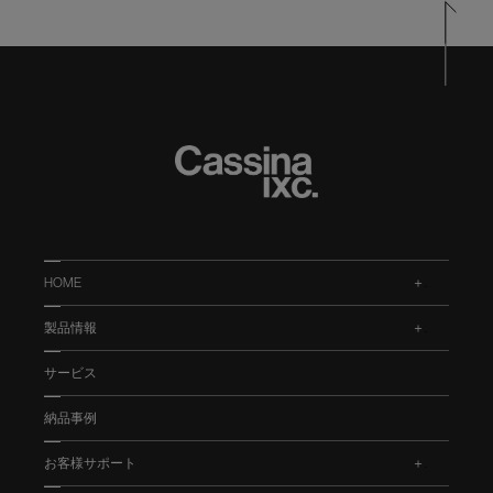
HOME
.
製品情報
.
サービス
納品事例
お客様サポート
.