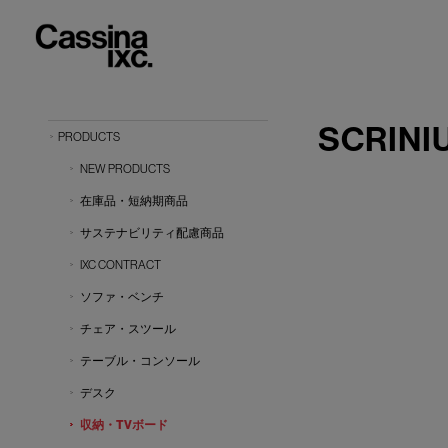
SCRINI
PRODUCTS
NEW PRODUCTS
在庫品・短納期商品
サステナビリティ配慮商品
IXC CONTRACT
ソファ・ベンチ
チェア・スツール
テーブル・コンソール
デスク
収納・TVボード