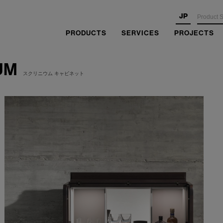
JP
PRODUCTS
SERVICES
PROJECTS
UM
スクリニウム キャビネット