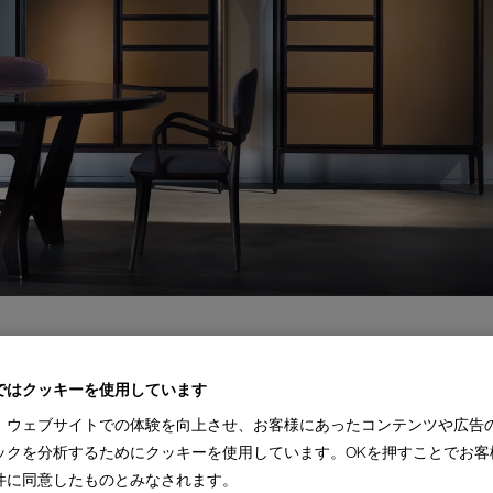
ではクッキーを使用しています
、ウェブサイトでの体験を向上させ、お客様にあったコンテンツや広告
ックを分析するためにクッキーを使用しています。OKを押すことでお客
件に同意したものとみなされます。