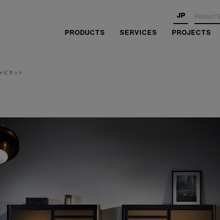
JP
PRODUCTS
SERVICES
PROJECTS
キャビネット