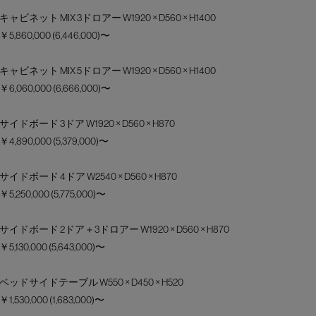
キャビネット MIX 3ドロアー W1920 × D560 × H1400
￥5,860,000 (6,446,000)〜
キャビネット MIX 5ドロアー W1920 × D560 × H1400
￥6,060,000 (6,666,000)〜
サイドボード 3ドア W1920 × D560 × H870
￥4,890,000 (5,379,000)〜
サイドボード 4ドア W2540 × D560 × H870
￥5,250,000 (5,775,000)〜
サイドボード 2ドア＋3ドロアー W1920 × D560 × H870
￥5,130,000 (5,643,000)〜
ベッドサイドテーブル W550 × D450 × H520
￥1,530,000 (1,683,000)〜