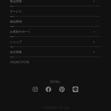
製品情報
.
サービス
納品事例
お客様サポート
.
ショップ
.
会社情報
.
ONLINE STORE
SOCIAL :
© CASSINA IXC. Ltd.