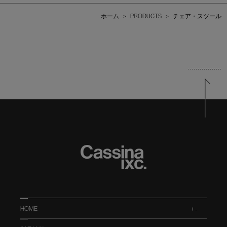
ホーム
>
PRODUCTS
>
チェア・スツール
HOME
.