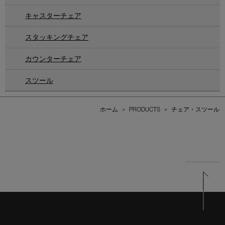
キャスターチェア
スタッキングチェア
カウンターチェア
スツール
ホーム
>
PRODUCTS
>
チェア・スツール