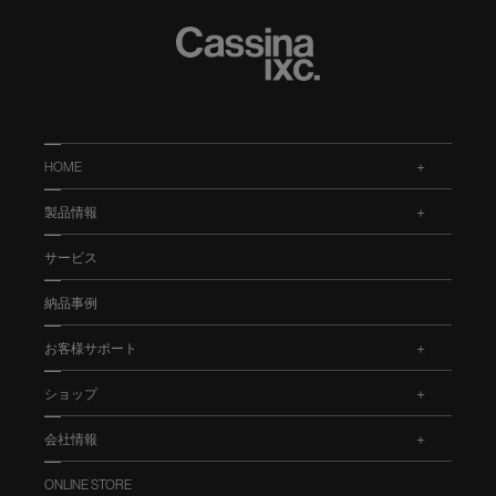
HOME
.
製品情報
.
サービス
納品事例
お客様サポート
.
ショップ
.
会社情報
.
ONLINE STORE