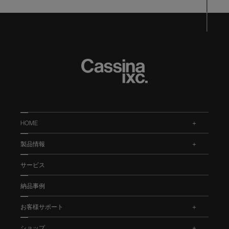
HOME
.
製品情報
.
サービス
納品事例
お客様サポート
.
ショップ
.