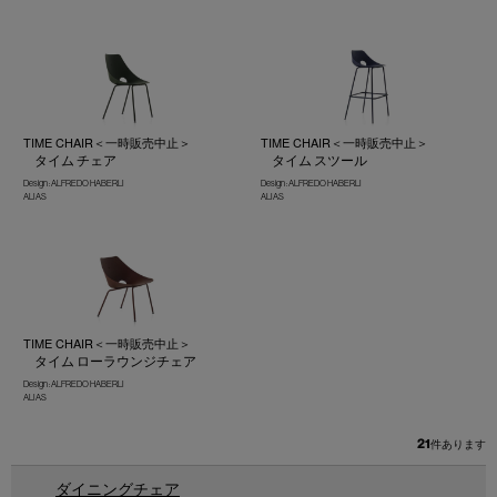
TIME CHAIR＜一時販売中止＞
TIME CHAIR＜一時販売中止＞
タイム チェア
タイム スツール
Design : ALFREDO HABERLI
Design : ALFREDO HABERLI
ALIAS
ALIAS
TIME CHAIR＜一時販売中止＞
タイム ローラウンジチェア
Design : ALFREDO HABERLI
ALIAS
21
件あります
ダイニングチェア