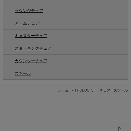
ラウンジチェア
アームチェア
キャスターチェア
スタッキングチェア
カウンターチェア
スツール
ホーム
>
PRODUCTS
>
チェア・スツール