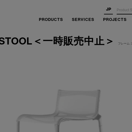
JP
PRODUCTS
SERVICES
PROJECTS
E STOOL＜一時販売中止＞
フレーム