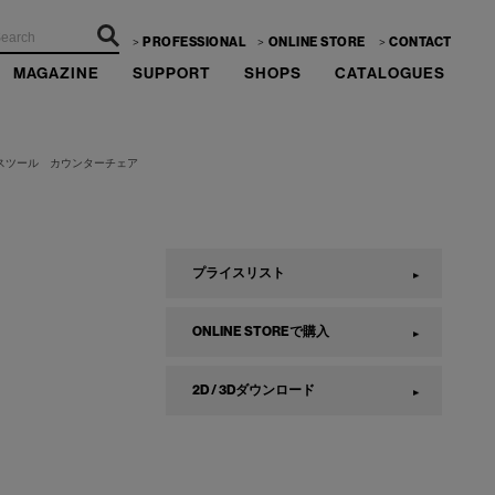
PROFESSIONAL
ONLINE STORE
CONTACT
MAGAZINE
SUPPORT
SHOPS
CATALOGUES
 スツール カウンターチェア
プライスリスト
ONLINE STOREで購入
2D / 3Dダウンロード