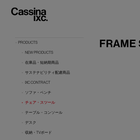
FRAM
PRODUCTS
NEW PRODUCTS
在庫品・短納期商品
サステナビリティ配慮商品
IXC CONTRACT
ソファ・ベンチ
チェア・スツール
テーブル・コンソール
デスク
収納・TVボード