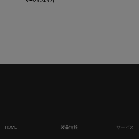
ケーションエリア)
HOME
製品情報
サービス