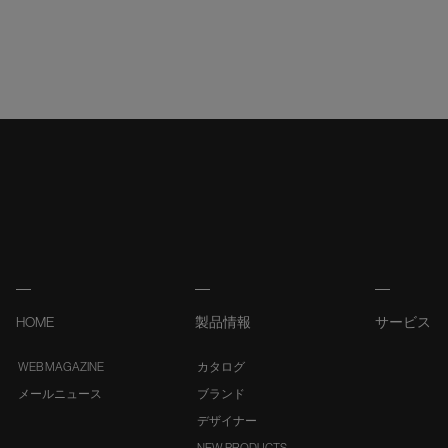
HOME
製品情報
サービス
WEB MAGAZINE
カタログ
メールニュース
ブランド
デザイナー