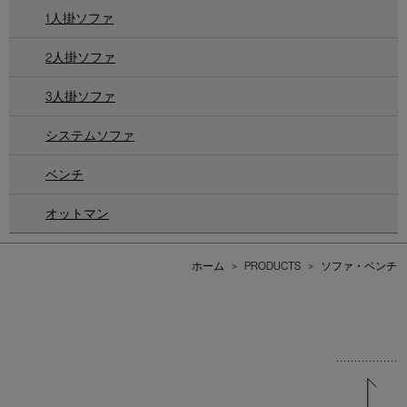
1人掛ソファ
2人掛ソファ
3人掛ソファ
システムソファ
ベンチ
オットマン
ホーム
>
PRODUCTS
>
ソファ・ベンチ