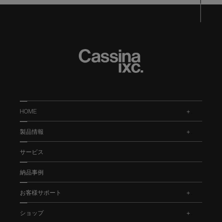
HOME
.
製品情報
.
サービス
納品事例
お客様サポート
.
ショップ
.