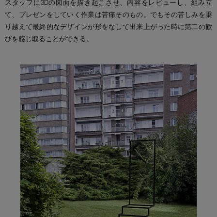
スタッフに3Dの図面を描き起こさせ、内容をレビューし、組み立
て、プレゼンをしていく作業は苦痛そのもの。でもその苦しみを乗
り越えて最終的なデザインが形をなして出来上がった時に第二の歓
びを感じ取ることができる。