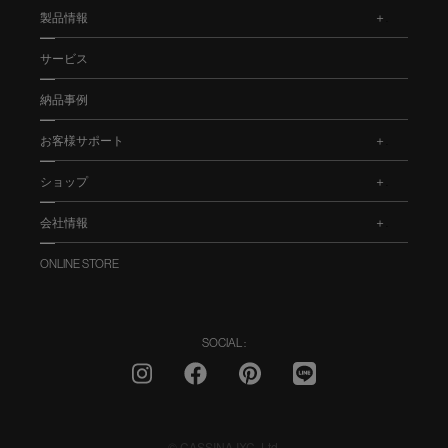
製品情報
.
サービス
納品事例
お客様サポート
.
ショップ
.
会社情報
.
ONLINE STORE
SOCIAL :
© CASSINA IXC. Ltd.