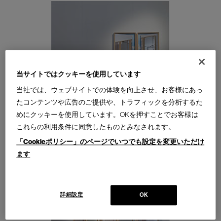
当サイトではクッキーを使用しています
当社では、ウェブサイトでの体験を向上させ、お客様にあっ
たコンテンツや広告のご提供や、トラフィックを分析するた
めにクッキーを使用しています。OKを押すことでお客様は
これらの利用条件に同意したものとみなされます。
「Cookieポリシー」のページでいつでも設定を変更いただけ
ます
詳細設定
OK