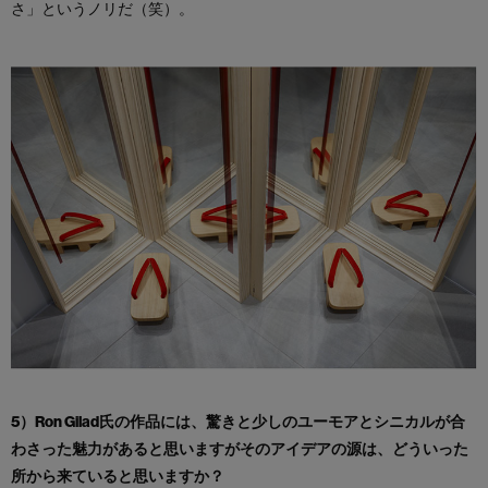
さ」というノリだ（笑）。
5）Ron Gilad氏の作品には、驚きと少しのユーモアとシニカルが合
わさった魅力があると思いますがそのアイデアの源は、どういった
所から来ていると思いますか？