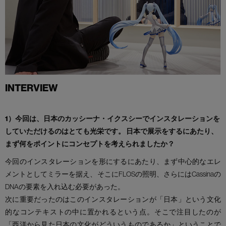
INTERVIEW
1）今回は、日本のカッシーナ・イクスシーでインスタレーションを
していただけるのはとても光栄です。
日本で展示をするにあたり、
まず何をポイントにコンセプトを考えられましたか？
今回のインスタレーションを形にするにあたり、まず中心的なエレ
メントとしてミラーを据え、そこにFLOSの照明、さらにはCassinaの
DNAの要素を入れ込む必要があった。
次に重要だったのはこのインスタレーションが「日本」という文化
的なコンテキストの中に置かれるという点。そこで注目したのが
「西洋から見た日本の文化がどういうものであるか」ということで