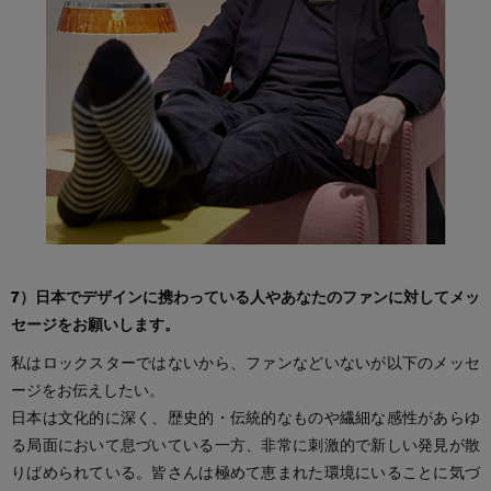
7）日本でデザインに携わっている人やあなたのファンに対してメッ
セージをお願いします。
私はロックスターではないから、ファンなどいないが以下のメッセ
ージをお伝えしたい。
日本は文化的に深く、歴史的・伝統的なものや繊細な感性があらゆ
る局面において息づいている一方、非常に刺激的で新しい発見が散
りばめられている。皆さんは極めて恵まれた環境にいることに気づ