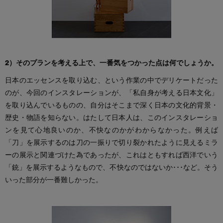
2）そのプランを考える上で、一番気をつかった点は何でしょうか。
日本のエッセンスを取り込む、という作業の中でデリケートだった
のが、今回のインスタレーションが、「私自身が考える日本文化」
を取り込んでいるものの、自分はそこまで深く日本の文化的背景・
歴史・物語を知らない。はたして日本人は、このインスタレーショ
ンを見て心地良いのか、不快なのかがわからなかった。例えば
「刀」を展示するのは刀の一振りで切り裂かれたように見えるミラ
ーの展示と関連づけた為であったが、これはともすれば西洋でいう
「銃」を展示するようなもので、不快なのではないか･･･など。そう
いった部分が一番難しかった。