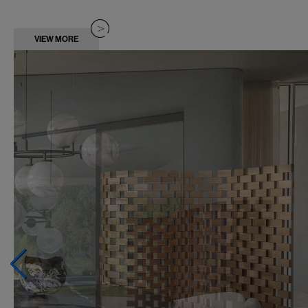
VIEW MORE