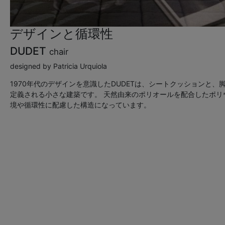
デザインと循環性
DUDET
chair
designed by Patricia Urquiola
1970年代のデザインを意識したDUDETは、シートクッションと
定義される小さな建築です。
天然由来のポリオールを配合したポリ
境や循環性に配慮した構造になっています。