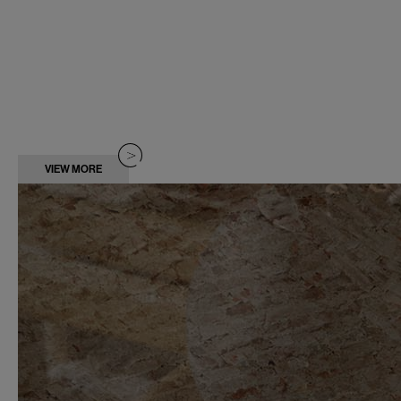
VIEW MORE