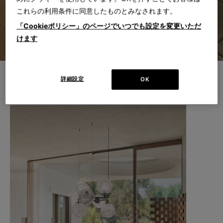
これらの利用条件に同意したものとみなされます。
「Cookieポリシー」のページでいつでも設定を変更いただ
けます
詳細設定
OK