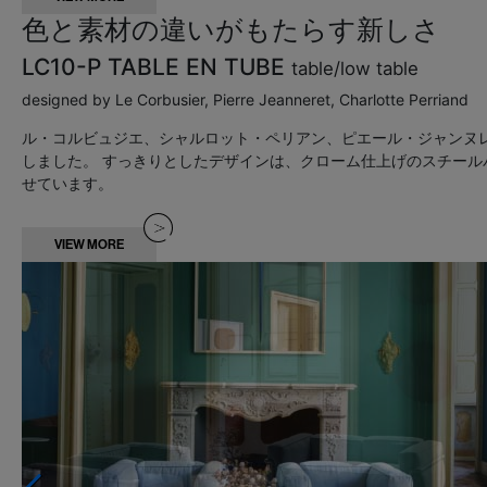
色と素材の違いがもたらす新しさ
LC10-P TABLE EN TUBE
table/low table
designed by Le Corbusier, Pierre Jeanneret, Charlotte Perriand
ル・コルビュジエ、シャルロット・ペリアン、ピエール・ジャンヌレ
しました。
すっきりとしたデザインは、クローム仕上げのスチール
せています。
VIEW MORE