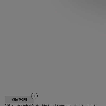
VIEW MORE