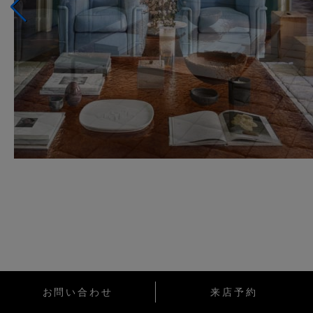
お問い合わせ
来店予約