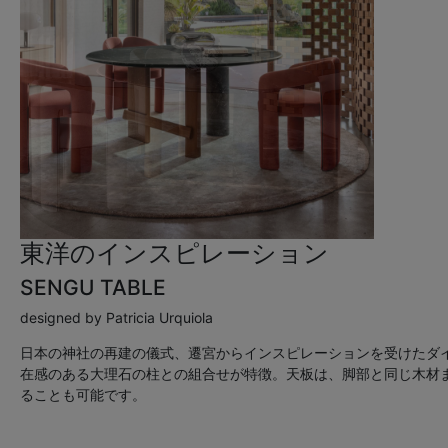
東洋のインスピレーション
SENGU TABLE
designed by Patricia Urquiola
日本の神社の再建の儀式、遷宮からインスピレーションを受けたダ
在感のある大理石の柱との組合せが特徴。天板は、脚部と同じ木材
ることも可能です。