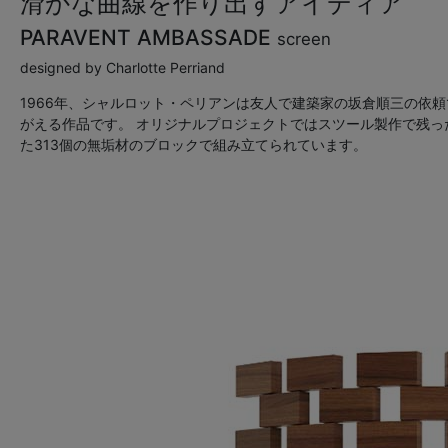
滑かな曲線を作り出すアイディア
PARAVENT AMBASSADE
screen
designed by Charlotte Perriand
1966年、シャルロット・ペリアンは友人で建築家の坂倉順三の依
がえる作品です。 オリジナルプロジェクトではスツール製作で残
た313個の無垢材のブロックで組み立てられています。