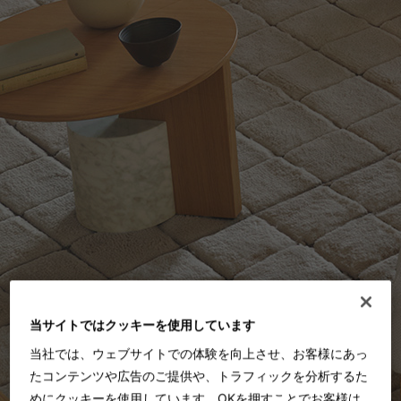
当サイトではクッキーを使用しています
当社では、ウェブサイトでの体験を向上させ、お客様にあっ
たコンテンツや広告のご提供や、トラフィックを分析するた
めにクッキーを使用しています。OKを押すことでお客様は