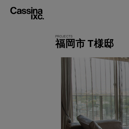
福岡市 T様邸