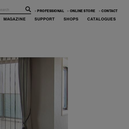
PROFESSIONAL
ONLINE STORE
CONTACT
MAGAZINE
SUPPORT
SHOPS
CATALOGUES