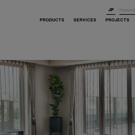
JP
PRODUCTS
SERVICES
PROJECTS