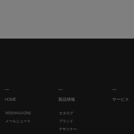
HOME
製品情報
サービス
WEB MAGAZINE
カタログ
メールニュース
ブランド
デザイナー