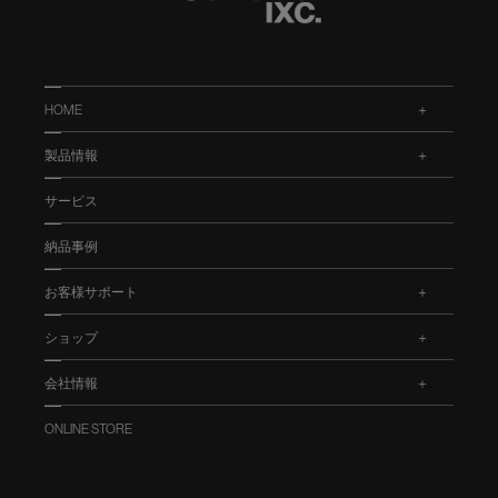
HOME
.
製品情報
.
サービス
納品事例
お客様サポート
.
ショップ
.
会社情報
.
ONLINE STORE