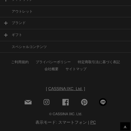
アウトレット
ブランド
ギフト
スペシャルコンテンツ
ご利用規約
プライバシーポリシー
特定商取引法に基づく表記
会社概要
サイトマップ
[
CASSINA IXC. Ltd.
]
© CASSINA IXC. Ltd.
表示モード: スマートフォン |
PC
▲